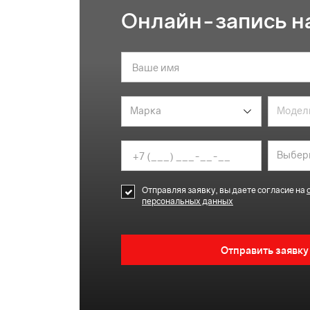
Онлайн-запись на
Отправляя заявку, вы даете согласие на
персональных данных
Отправить заявку