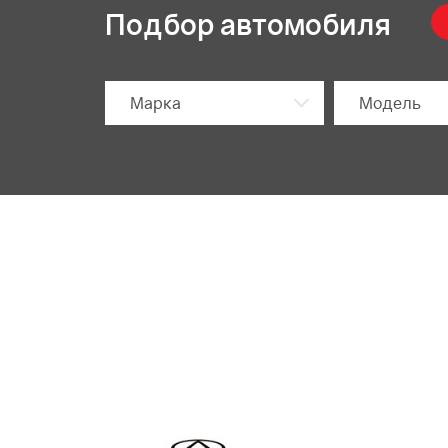
Подбор автомобиля
Марка
Модель