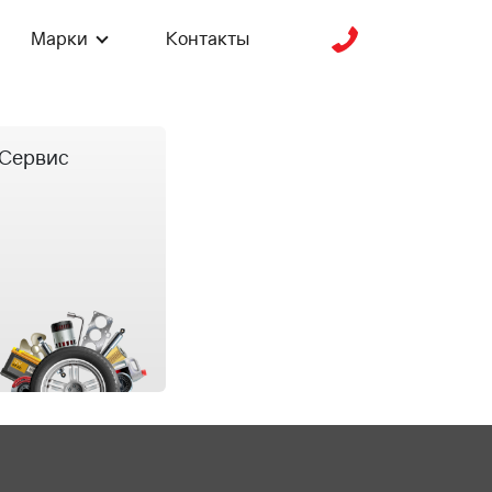
Марки
Контакты
Сервис