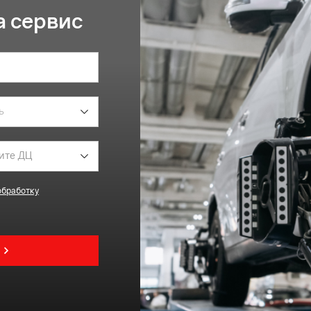
 сервис
обработку