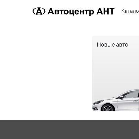
Катало
Новые авто