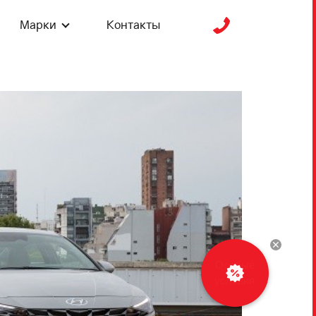
Марки
Контакты