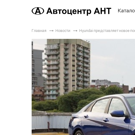
Катало
Главная
Новости
Hyundai представляет новое по