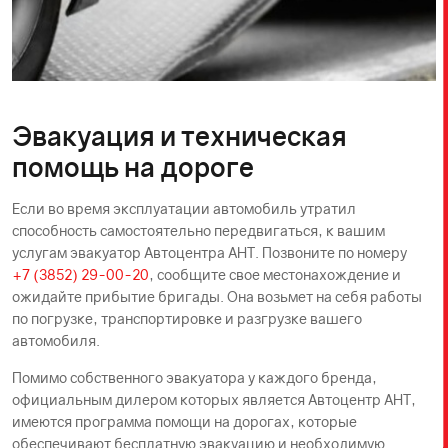
Эвакуация и техническая
помощь на дороге
Если во время эксплуатации автомобиль утратил
способность самостоятельно передвигаться, к вашим
услугам эвакуатор Автоцентра АНТ. Позвоните по номеру
+7 (3852) 29-00-20
, сообщите свое местонахождение и
ожидайте прибытие бригады. Она возьмет на себя работы
по погрузке, транспортировке и разгрузке вашего
автомобиля.
Помимо собственного эвакуатора у каждого бренда,
официальным дилером которых является Автоцентр АНТ,
имеются программа помощи на дорогах, которые
обеспечивают бесплатную эвакуацию и необходимую