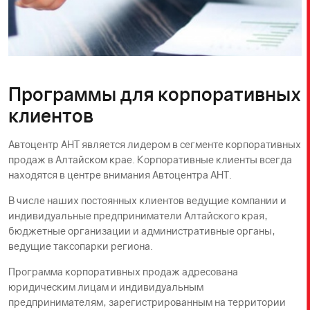
Программы для корпоративных
клиентов
Автоцентр АНТ является лидером в сегменте корпоративных
продаж в Алтайском крае. Корпоративные клиенты всегда
находятся в центре внимания Автоцентра АНТ.
В числе наших постоянных клиентов ведущие компании и
индивидуальные предприниматели Алтайского края,
бюджетные организации и административные органы,
ведущие таксопарки региона.
Программа корпоративных продаж адресована
юридическим лицам и индивидуальным
предпринимателям, зарегистрированным на территории