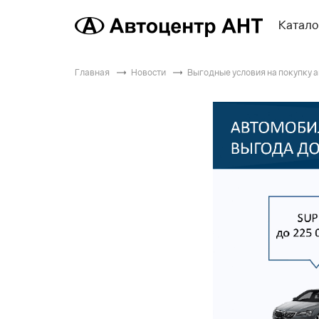
Катало
Главная
Новости
Выгодные условия на покупку 