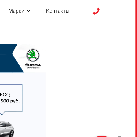
Марки
Контакты