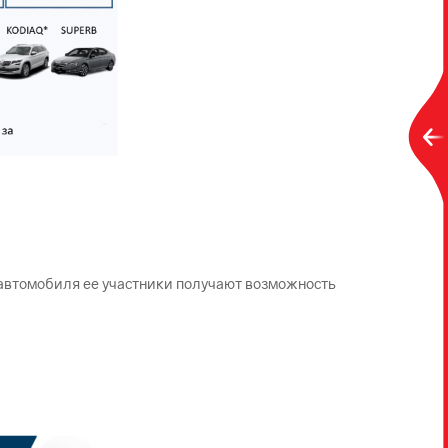
автомобиля ее участники получают возможность