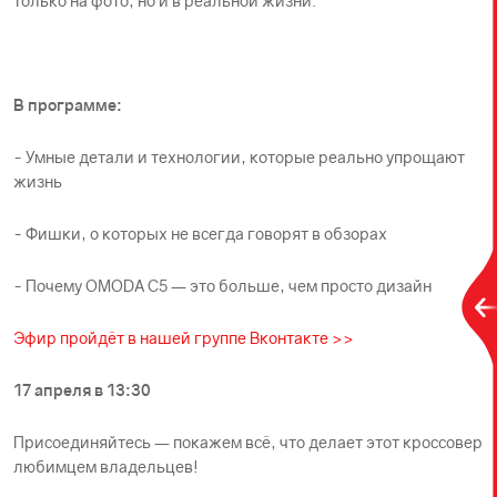
только на фото, но и в реальной жизни.
В программе:
- Умные детали и технологии, которые реально упрощают
жизнь
- Фишки, о которых не всегда говорят в обзорах
- Почему OMODA C5 — это больше, чем просто дизайн
Эфир пройдёт в нашей группе Вконтакте >>
17 апреля в 13:30
Присоединяйтесь — покажем всё, что делает этот кроссовер
любимцем владельцев!