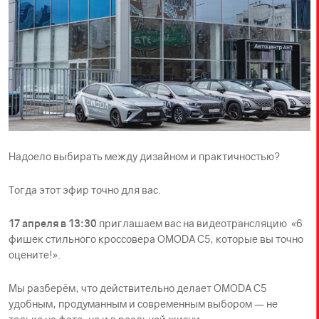
Надоело выбирать между дизайном и практичностью?
Тогда этот эфир точно для вас.
17 апреля в 13:30
приглашаем вас на видеотрансляцию «6
фишек стильного кроссовера OMODA C5, которые вы точно
оцените!».
Мы разберём, что действительно делает OMODA C5
удобным, продуманным и современным выбором — не