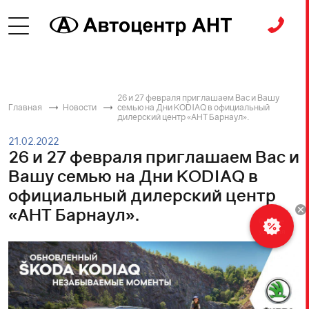
26 и 27 февраля приглашаем Вас и Вашу
Главная
Новости
семью на Дни KODIAQ в официальный
дилерский центр «АНТ Барнаул».
21.02.2022
26 и 27 февраля приглашаем Вас и
Вашу семью на Дни KODIAQ в
официальный дилерский центр
«АНТ Барнаул».