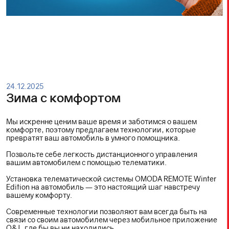
24.12.2025
Зима с комфортом
Мы искренне ценим ваше время и заботимся о вашем
комфорте, поэтому предлагаем технологии, которые
превратят ваш автомобиль в умного помощника.
Позвольте себе легкость дистанционного управления
вашим автомобилем с помощью телематики.​
Установка телематической системы OMODA REMOTE Winter
Edition на автомобиль — это настоящий шаг навстречу
вашему комфорту.
Современные технологии позволяют вам всегда быть на
связи со своим автомобилем через мобильное приложение
O&J, где бы вы ни находились.