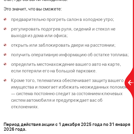
Это значит, что вы сможете:
предварительно прогреть салон в холодное утро;
регулировать подогрев руля, сидений и стекол не
выходя из дома или офиса;
открыть или заблокировать двери на расстоянии;
получить оперативную информацию об остатке топлива;
определить местонахождение вашего авто на карте,
если потеряли его на большой парковке.
Кроме того, телематика обеспечивает защиту вашего
имущества и помогает избежать неожиданных поломок
— система постоянно следит за состоянием ключевых
систем автомобиля и предупреждает вас об
отклонениях.
Период действия акции с 1 декабря 2025 года по 31 января
2026 года.