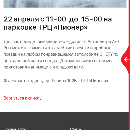
22 апреля с 11-00 до 15-00 на
парковке ТРЦ «Пионер»
Для вас пройдет выездной тест-драйв от Автоцентра АНТ.
Вы сможете совместить семейные покупки и пробные
поездки на любом понравившемся автомобиле CHERY по
центральной части города. Для маленьких гостей мы
приготовили анимацию и сладкую вату.
Ждем вас по адресу пр. Ленина 102В – ТРЦ «Пионер»!
Вернуться к списку
Новые авто
Chery