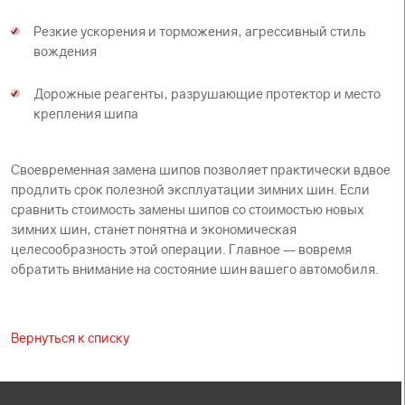
Резкие ускорения и торможения, агрессивный стиль
вождения
Дорожные реагенты, разрушающие протектор и место
крепления шипа
Своевременная замена шипов позволяет практически вдвое
продлить срок полезной эксплуатации зимних шин. Если
сравнить стоимость замены шипов со стоимостью новых
зимних шин, станет понятна и экономическая
целесообразность этой операции. Главное — вовремя
обратить внимание на состояние шин вашего автомобиля.
Вернуться к списку