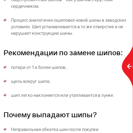
сердечником.
Процесс аналогичен ошиповке новой шины в заводских
условиях. Шип устанавливается в то же отверстие и не
нарушает конструкцию шины.
Рекомендации по замене шипов:
потери от 1 и более шипов;
щель вокруг шипа;
шип легко наклоняется или утапливается в лунке.
Почему выпадают шипы?
Неправильная обкатка шин после покупки