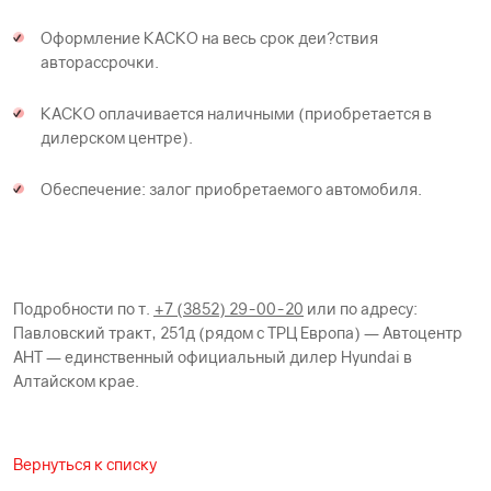
Оформление КАСКО на весь срок деи?ствия
авторассрочки.
КАСКО оплачивается наличными (приобретается в
дилерском центре).
Обеспечение: залог приобретаемого автомобиля.
Подробности по т.
+7 (3852) 29-00-20
или по адресу:
Павловский тракт, 251д (рядом с ТРЦ Европа) — Автоцентр
АНТ — единственный официальный дилер Hyundai в
Алтайском крае.
Вернуться к списку