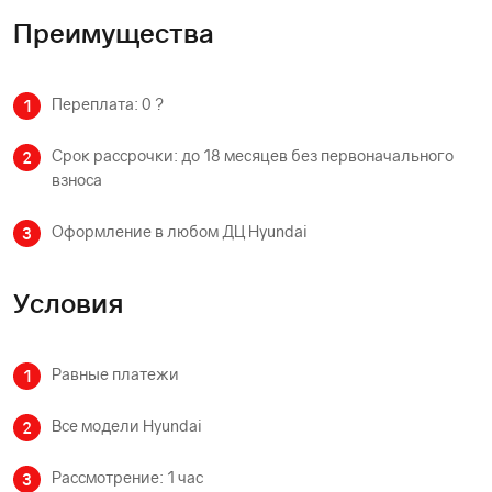
Преимущества
Переплата: 0 ?
Срок рассрочки: до 18 месяцев без первоначального
взноса
Оформление в любом ДЦ Hyundai
Условия
Равные платежи
Все модели Hyundai
Рассмотрение: 1 час