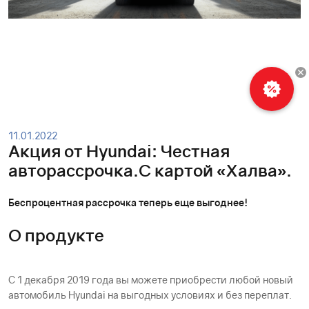
11.01.2022
Акция от Hyundai: Честная
авторассрочка.С картой «Халва».
Беспроцентная рассрочка теперь еще выгоднее!
О продукте
С 1 декабря 2019 года вы можете приобрести любой новый
автомобиль Hyundai на выгодных условиях и без переплат.