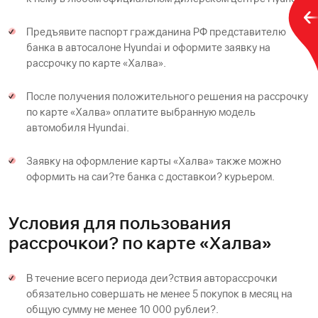
Предъявите паспорт гражданина РФ представителю
банка в автосалоне Hyundai и оформите заявку на
рассрочку по карте «Халва».
После получения положительного решения на рассрочку
по карте «Халва» оплатите выбранную модель
автомобиля Hyundai.
Заявку на оформление карты «Халва» также можно
оформить на саи?те банка с доставкои? курьером.
Условия для пользования
рассрочкои? по карте «Халва»
В течение всего периода деи?ствия авторассрочки
обязательно совершать не менее 5 покупок в месяц на
общую сумму не менее 10 000 рублеи?.