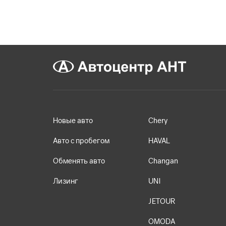
Новые авто
Chery
Авто с пробегом
HAVAL
Обменять авто
Changan
Лизинг
UNI
JETOUR
OMODA