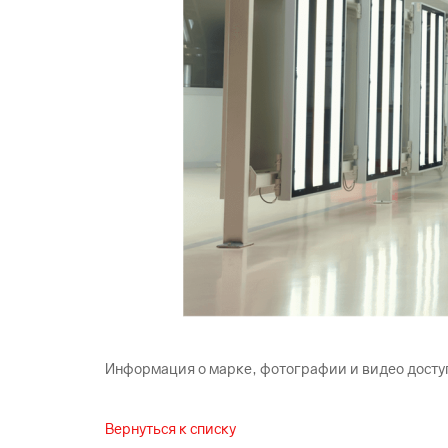
Информация о марке, фотографии и видео досту
Вернуться к списку