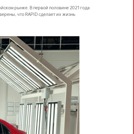
йском рынке. В первой половине 2021 года
верены, что RAPID сделает их жизнь