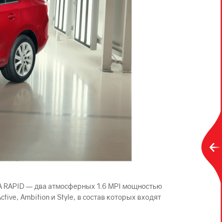
 RAPID — два атмосферных 1.6 MPI мощностью
tive, Ambition и Style, в состав которых входят