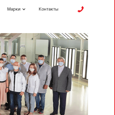
Марки
Контакты