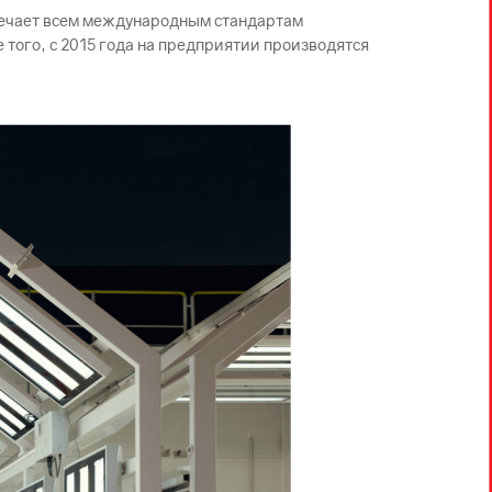
твечает всем международным стандартам
 того, с 2015 года на предприятии производятся