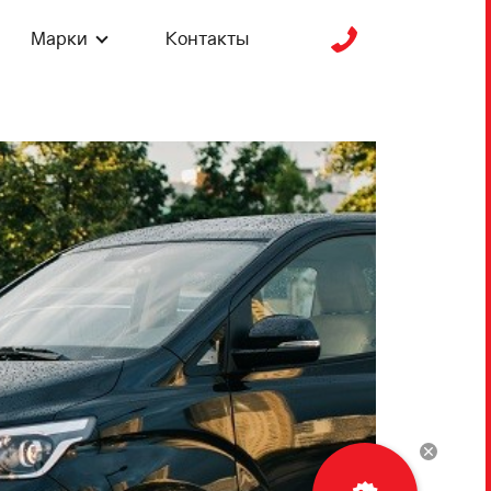
Марки
Контакты
Рассчитать