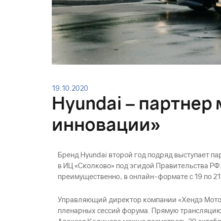
19.10.2020
Hyundai – партне
инновации»
Бренд Hyundai второй год подряд выступает 
в ИЦ «Сколково» под эгидой Правительства РФ
преимущественно, в онлайн-формате с 19 по 21
Управляющий директор компании «Хендэ Мотор 
пленарных сессий форума. Прямую трансляцию