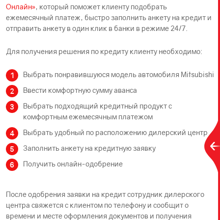
Онлайн»
, который поможет клиенту подобрать
ежемесячный платеж, быстро заполнить анкету на кредит и
отправить анкету в один клик в банки в режиме 24/7.
Для получения решения по кредиту клиенту необходимо:
Выбрать понравившуюся модель автомобиля Mitsubishi
Ввести комфортную сумму аванса
Выбрать подходящий кредитный продукт с
комфортным ежемесячным платежом
Выбрать удобный по расположению дилерский центр
Заполнить анкету на кредитную заявку
Получить онлайн-одобрение
После одобрения заявки на кредит сотрудник дилерского
центра свяжется с клиентом по телефону и сообщит о
времени и месте оформления документов и получения