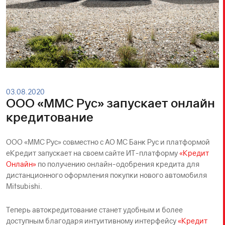
03.08.2020
ООО «ММС Рус» запускает онлайн
кредитование
ООО «ММС Рус» совместно с АО МС Банк Рус и платформой
еКредит запускает на своем сайте ИТ-платформу
«Кредит
Онлайн»
по получению онлайн-одобрения кредита для
дистанционного оформления покупки нового автомобиля
Mitsubishi.
Теперь автокредитование станет удобным и более
доступным благодаря интуитивному интерфейсу
«Кредит