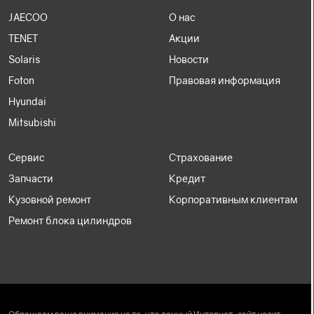
JAECOO
О нас
TENET
Акции
Solaris
Новости
Foton
Правовая информация
Hyundai
Mitsubishi
Сервис
Страхование
Запчасти
Кредит
Кузовной ремонт
Корпоративным клиентам
Ремонт блока цилиндров