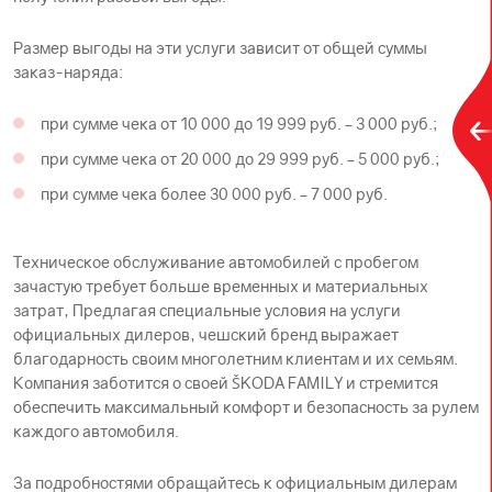
Размер выгоды на эти услуги зависит от общей суммы
заказ-наряда:
при сумме чека от 10 000 до 19 999 руб. – 3 000 руб.;
при сумме чека от 20 000 до 29 999 руб. – 5 000 руб.;
при сумме чека более 30 000 руб. – 7 000 руб.
Техническое обслуживание автомобилей с пробегом
зачастую требует больше временных и материальных
затрат, Предлагая специальные условия на услуги
официальных дилеров, чешский бренд выражает
благодарность своим многолетним клиентам и их семьям.
Компания заботится о своей ŠKODА FAMILY и стремится
обеспечить максимальный комфорт и безопасность за рулем
каждого автомобиля.
За подробностями обращайтесь к официальным дилерам