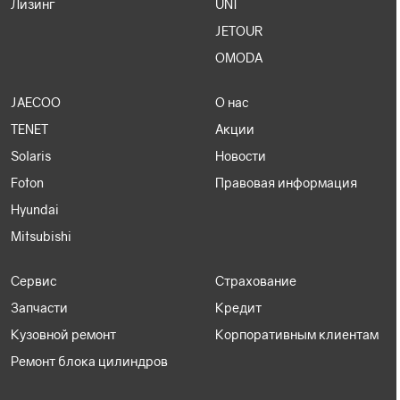
Лизинг
UNI
JETOUR
OMODA
JAECOO
О нас
TENET
Акции
Solaris
Новости
Foton
Правовая информация
Hyundai
Mitsubishi
Сервис
Страхование
Запчасти
Кредит
Кузовной ремонт
Корпоративным клиентам
Ремонт блока цилиндров