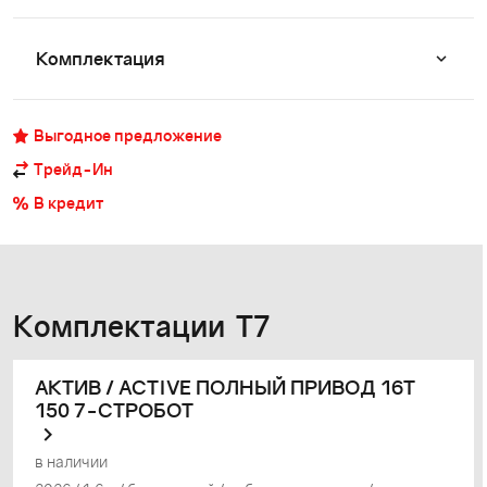
Комплектация
Выгодное предложение
Трейд-Ин
В кредит
Комплектации T7
АКТИВ / ACTIVE ПОЛНЫЙ ПРИВОД 16Т
150 7-СТРОБОТ
в наличии