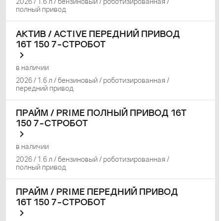
2026 / 1.6 л / бензиновый / роботизированная /
полный привод
АКТИВ / ACTIVE ПЕРЕДНИЙ ПРИВОД
16Т 150 7-СТРОБОТ
в наличии
2026 / 1.6 л / бензиновый / роботизированная /
передний привод
ПРАЙМ / PRIME ПОЛНЫЙ ПРИВОД 16Т
150 7-СТРОБОТ
в наличии
2026 / 1.6 л / бензиновый / роботизированная /
полный привод
ПРАЙМ / PRIME ПЕРЕДНИЙ ПРИВОД
16Т 150 7-СТРОБОТ