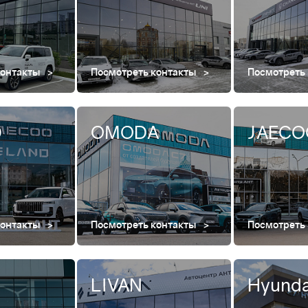
контакты
Посмотреть контакты
Посмотреть
D
OMODA
JAECO
контакты
Посмотреть контакты
Посмотреть
LIVAN
Hyunda