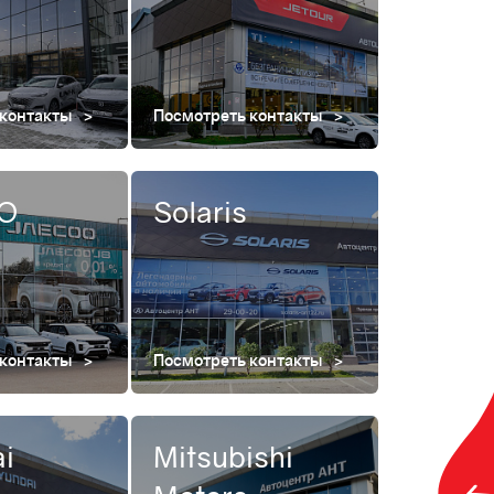
 контакты
Посмотреть контакты
O
Solaris
 контакты
Посмотреть контакты
i
Mitsubishi