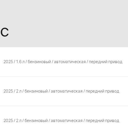
HC
2025 / 1.6 л / бензиновый / автоматическая / передний привод
2025 / 2 л / бензиновый / автоматическая / передний привод
2025 / 2 л / бензиновый / автоматическая / передний привод