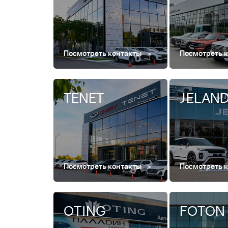
Посмотреть контакты
Посмотреть 
TENET
JELAN
Посмотреть контакты
Посмотреть 
OTING
FOTON