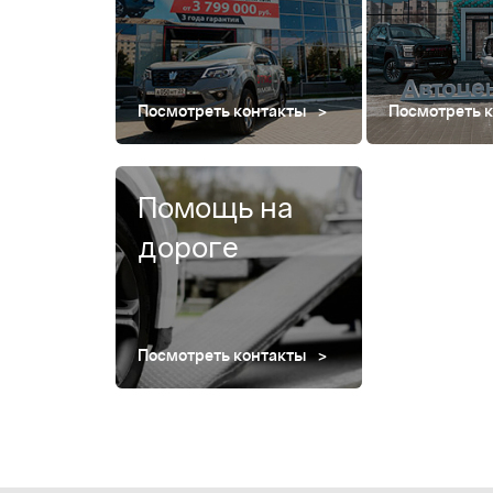
Посмотреть контакты
Посмотреть 
Помощь на
дороге
Посмотреть контакты