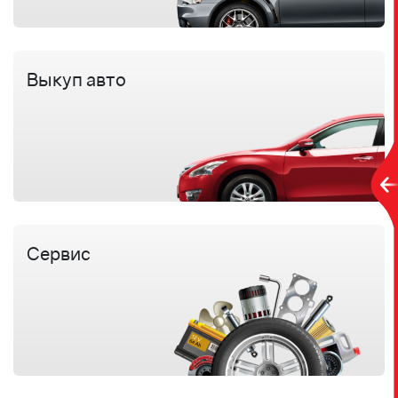
Выкуп авто
Сервис