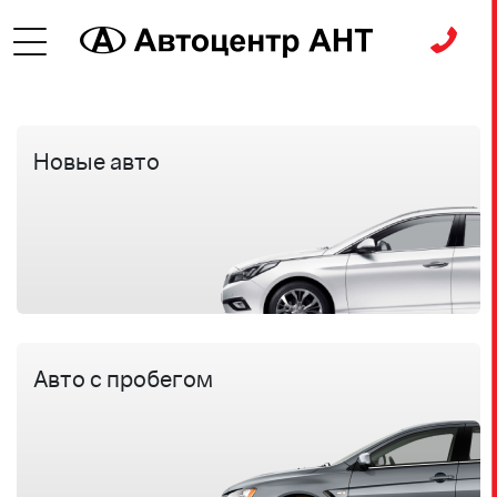
Новые авто
Авто с пробегом