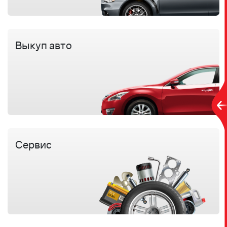
Выкуп авто
Сервис