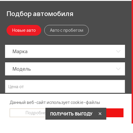
Подбор автомобиля
Новые авто
Авто с пробегом
Марка
Модель
Данный веб-сайт использует cookie-файлы
Подробнее
Согласен
ПОЛУЧИТЬ ВЫГОДУ
Показать
293