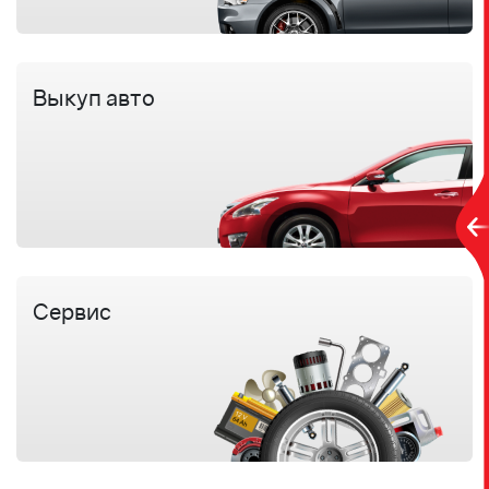
Выкуп авто
Сервис