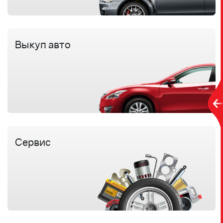
Выкуп авто
Сервис