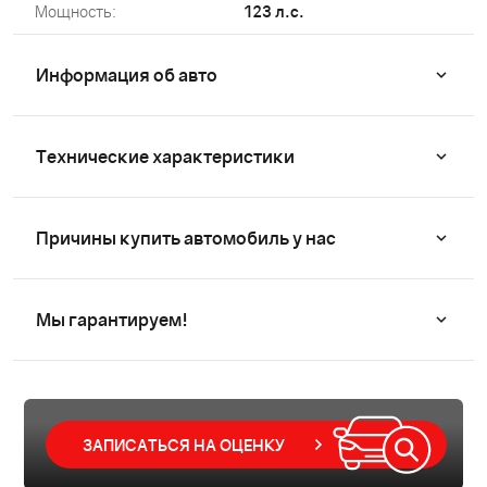
Мощность:
123 л.с.
Информация об авто
Технические характеристики
Причины купить автомобиль у нас
Мы гарантируем!
ЗАПИСАТЬСЯ НА ОЦЕНКУ