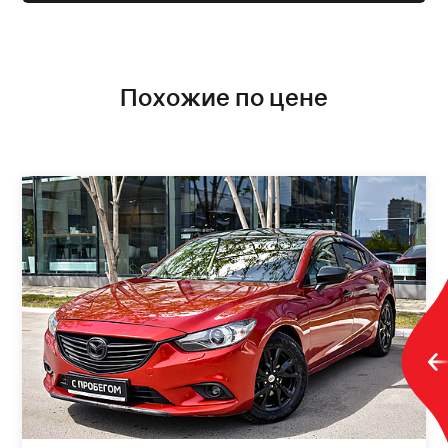
Похожие по цене