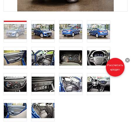
Рассчитать
кредит