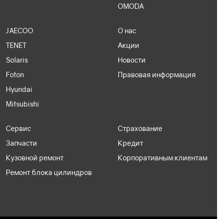
OMODA
JAECOO
О нас
TENET
Акции
Solaris
Новости
Foton
Правовая информация
Hyundai
Mitsubishi
Сервис
Страхование
Запчасти
Кредит
Кузовной ремонт
Корпоративным клиентам
Ремонт блока цилиндров