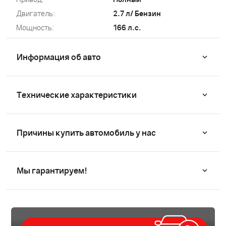
Двигатель:
2.7 л/ Бензин
Мощность:
166 л.с.
Информация об авто
Технические характеристики
Причины купить автомобиль у нас
Мы гарантируем!