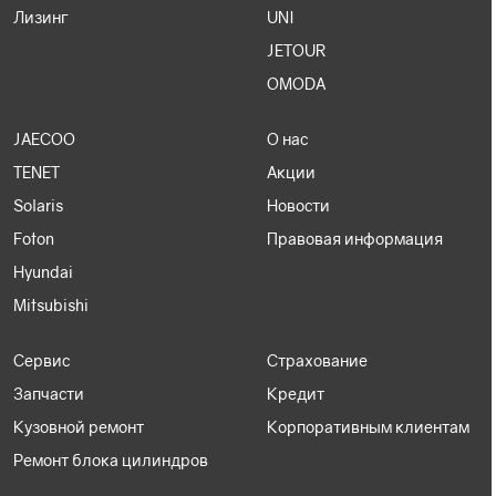
Лизинг
UNI
JETOUR
OMODA
JAECOO
О нас
TENET
Акции
Solaris
Новости
Foton
Правовая информация
Hyundai
Mitsubishi
Сервис
Страхование
Запчасти
Кредит
Кузовной ремонт
Корпоративным клиентам
Ремонт блока цилиндров