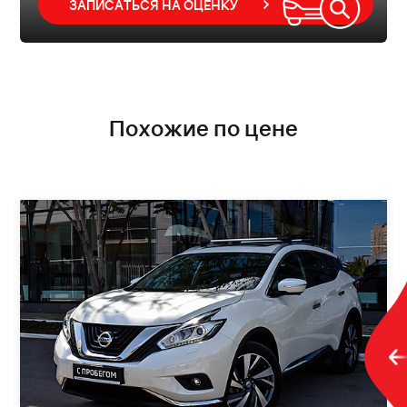
ЗАПИСАТЬСЯ НА ОЦЕНКУ
Похожие по цене