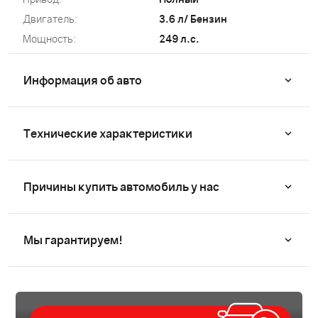
Двигатель:
3.6 л/ Бензин
Мощность:
249 л.с.
Информация об авто
Технические характеристики
Причины купить автомобиль у нас
Мы гарантируем!