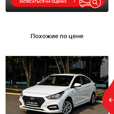
ЗАПИСАТЬСЯ НА ОЦЕНКУ
Похожие по цене