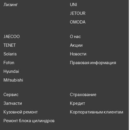
Лизинг
UNI
JETOUR
OMODA
JAECOO
О нас
TENET
Акции
Solaris
Новости
Foton
Правовая информация
Hyundai
Mitsubishi
Сервис
Страхование
Запчасти
Кредит
Кузовной ремонт
Корпоративным клиентам
Ремонт блока цилиндров