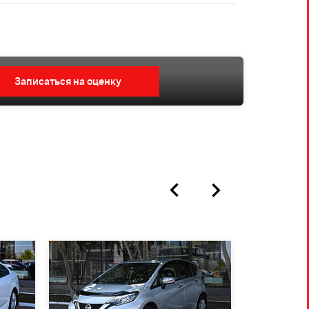
Записаться на оценку