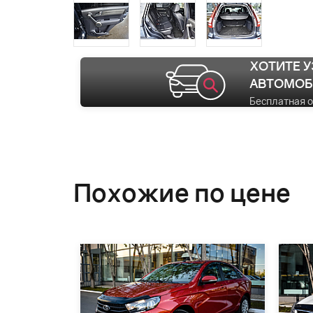
ХОТИТЕ 
АВТОМОБ
Бесплатная 
Похожие по цене