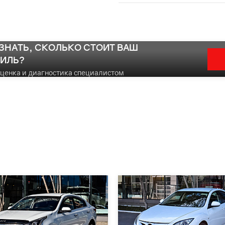
УЗНАТЬ, СКОЛЬКО СТОИТ ВАШ
ИЛЬ?
оценка и диагностика специалистом