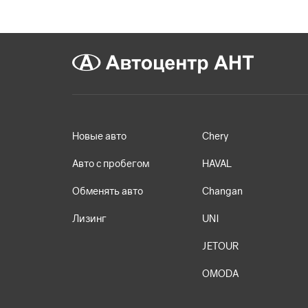
Новые авто
Chery
Авто с пробегом
HAVAL
Обменять авто
Changan
Лизинг
UNI
JETOUR
OMODA