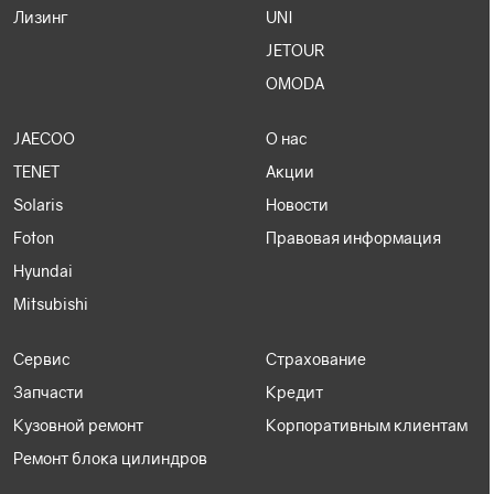
Лизинг
UNI
JETOUR
OMODA
JAECOO
О нас
TENET
Акции
Solaris
Новости
Foton
Правовая информация
Hyundai
Mitsubishi
Сервис
Страхование
Запчасти
Кредит
Кузовной ремонт
Корпоративным клиентам
Ремонт блока цилиндров