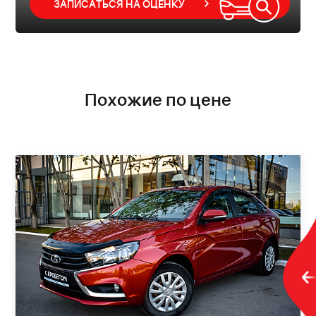
ЗАПИСАТЬСЯ НА ОЦЕНКУ
Похожие по цене