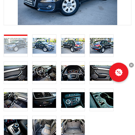
Рассчитать
кредит