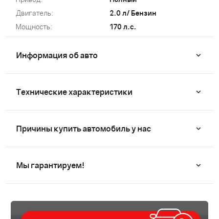
Двигатель:
2.0 л/ Бензин
Мощность:
170 л.с.
Информация об авто
Технические характеристики
Причины купить автомобиль у нас
Мы гарантируем!