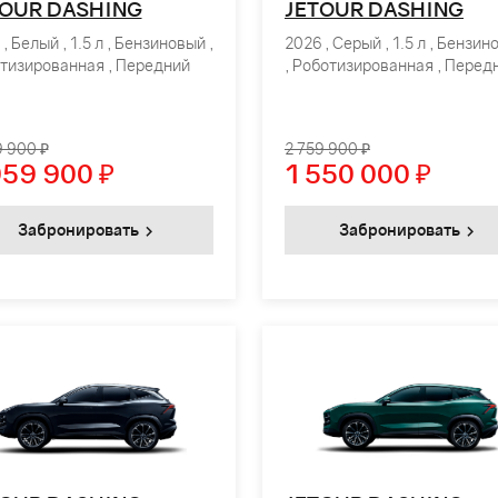
TOUR DASHING
JETOUR DASHING
, Белый , 1.5 л , Бензиновый ,
2026 , Серый , 1.5 л , Бензи
тизированная , Передний
, Роботизированная , Перед
9 900 ₽
2 759 900 ₽
059 900
₽
1 550 000
₽
Забронировать
Забронировать