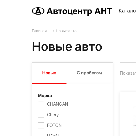
Катало
Главная
Новые авто
Новые авто
Новые
С пробегом
Показат
Марка
CHANGAN
Chery
FOTON
HAVAL