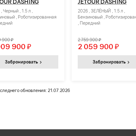
TOUR DASHING
JETOUR DASHING
, Черный , 1.5 л ,
2026 , ЗЕЛЁНЫЙ , 1.5 л ,
иновый , Роботизированная
Бензиновый , Роботизирова
редний
, Передний
9 900 ₽
2 759 900 ₽
009 900
₽
2 059 900
₽
Забронировать
Забронировать
следнего обновления: 21.07.2026