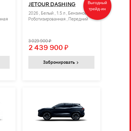
Выгодный
JETOUR DASHING
трейд-ин
2026 , Белый , 1.5 л , Бензиновый ,
нная
Роботизированная , Передний
3 029 900 ₽
2 439 900
₽
Забронировать