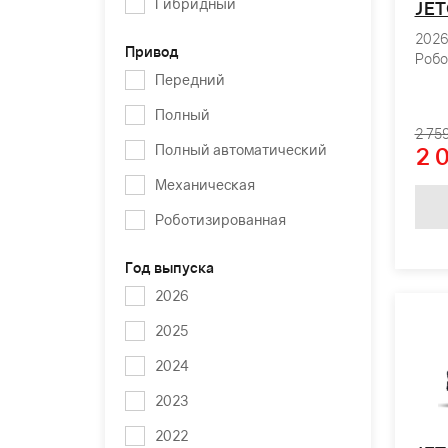
Гибридный
JE
2026 
Привод
Робо
Передний
Полный
2 75
Полный автоматический
2 
Механическая
Роботизированная
Год выпуска
2026
2025
2024
2023
2022