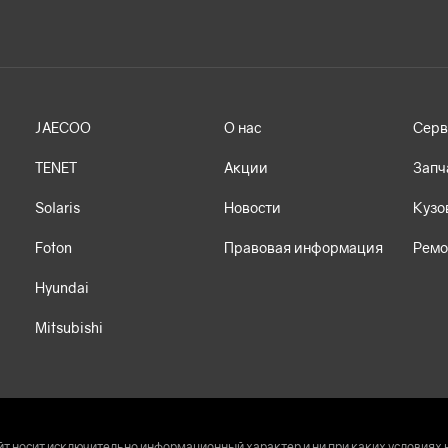
JAECOO
О нас
Серв
TENET
Акции
Запч
Solaris
Новости
Кузо
Foton
Правовая информация
Ремо
Hyundai
Mitsubishi
т носит исключительно информационный характер и ни при каких условиях 