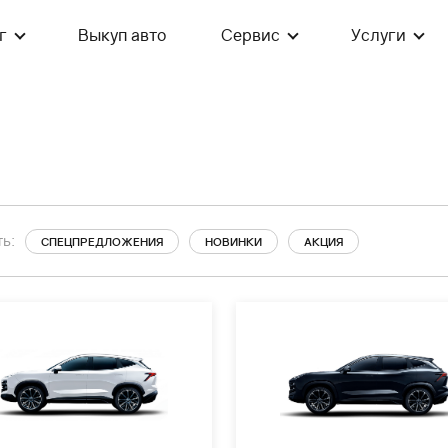
г
Выкуп авто
Сервис
Услуги
ь:
СПЕЦПРЕДЛОЖЕНИЯ
НОВИНКИ
АКЦИЯ