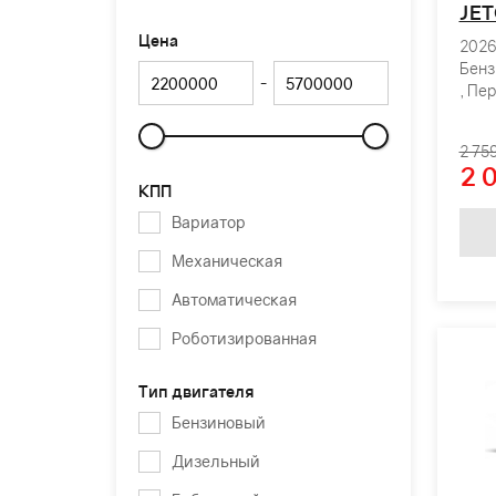
JE
Цена
2026 
Бенз
-
, Пе
2 75
Слайдер
2 
КПП
Вариатор
Механическая
Автоматическая
Роботизированная
Тип двигателя
Бензиновый
Дизельный