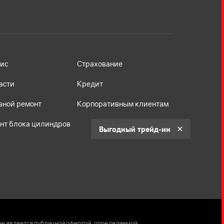
ис
Страхование
асти
Кредит
вной ремонт
Корпоративным клиентам
нт блока цилиндров
Выгодный трейд-ин
не является публичной офертой, определяемой