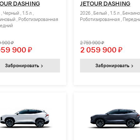
TOUR DASHING
JETOUR DASHING
, Черный , 1.5 л ,
2026 , Белый , 1.5 л , Бензин
иновый , Роботизированная
Роботизированная , Передн
редний
9 900 ₽
2 759 900 ₽
059 900
₽
2 059 900
₽
Забронировать
Забронировать