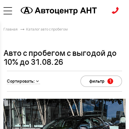
Главная
Каталог авто с пробегом
Авто с пробегом с выгодой до
10% до 31.08.26
Сортировать:
фильтр
1