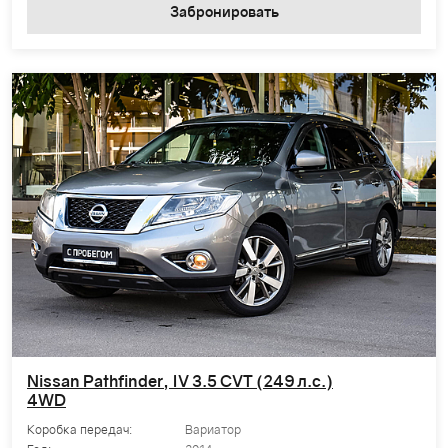
Забронировать
Nissan Pathfinder, IV 3.5 CVT (249 л.с.)
4WD
Коробка передач:
Вариатор