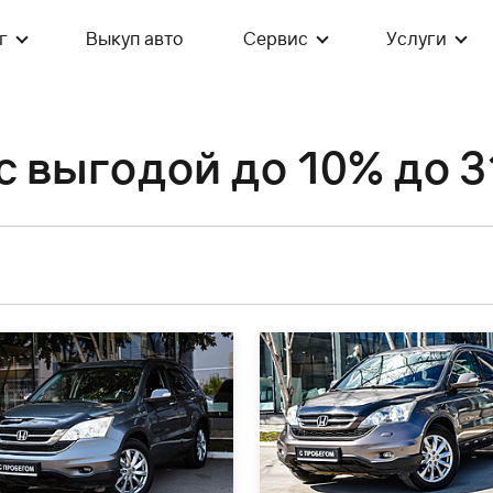
г
Выкуп авто
Сервис
Услуги
с выгодой до 10% до 3