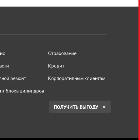
ис
Страхование
асти
Кредит
вной ремонт
Корпоративным клиентам
нт блока цилиндров
ПОЛУЧИТЬ ВЫГОДУ