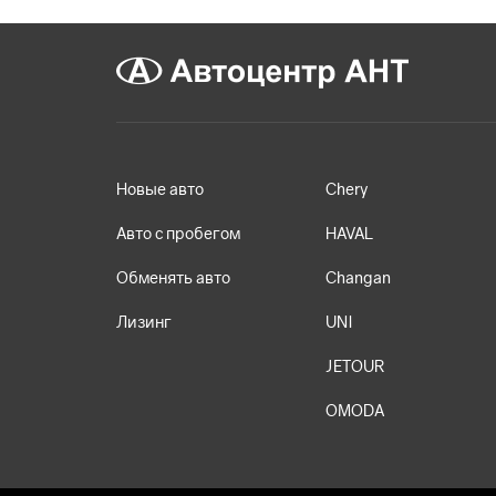
Новые авто
Chery
Авто с пробегом
HAVAL
Обменять авто
Changan
Лизинг
UNI
JETOUR
OMODA