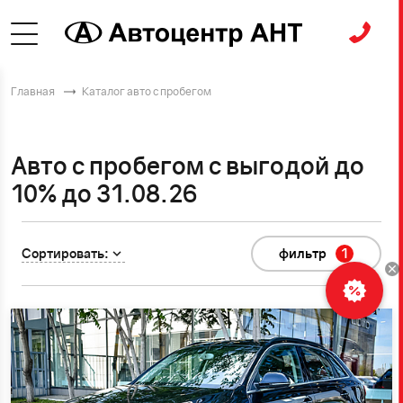
Главная
Каталог авто с пробегом
Авто с пробегом с выгодой до
10% до 31.08.26
Сортировать:
фильтр
1
Рассчитать
кредит