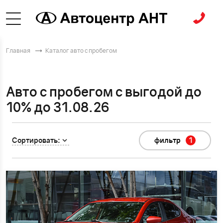
Главная
Каталог авто с пробегом
Авто с пробегом с выгодой до
10% до 31.08.26
Сортировать:
фильтр
1