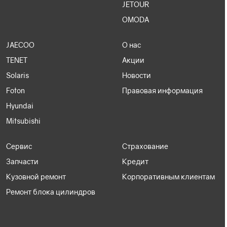
JETOUR
OMODA
JAECOO
О нас
TENET
Акции
Solaris
Новости
Foton
Правовая информация
Hyundai
Mitsubishi
Сервис
Страхование
Запчасти
Кредит
Кузовной ремонт
Корпоративным клиентам
Ремонт блока цилиндров