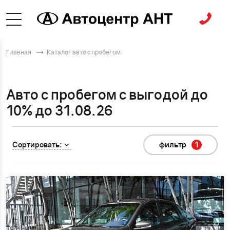
Главная
Каталог авто с пробегом
Авто с пробегом с выгодой до
10% до 31.08.26
Сортировать:
фильтр
1