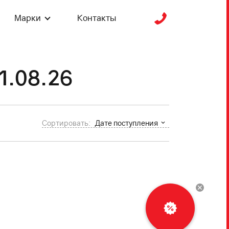
Марки
Контакты
1.08.26
Сортировать:
Дате поступления
Рассчитать
кредит