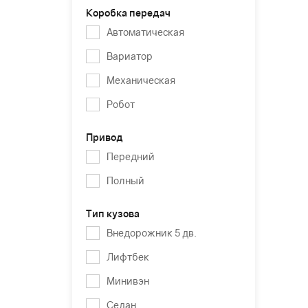
Коробка передач
Автоматическая
Вариатор
Механическая
Робот
Привод
Передний
Полный
Тип кузова
Внедорожник 5 дв.
Лифтбек
Минивэн
Седан