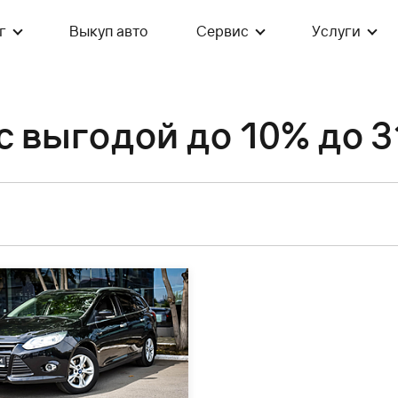
г
Выкуп авто
Сервис
Услуги
с выгодой до 10% до 3