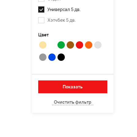
Универсал 5 дв.
Хэтчбек 5 дв.
Цвет