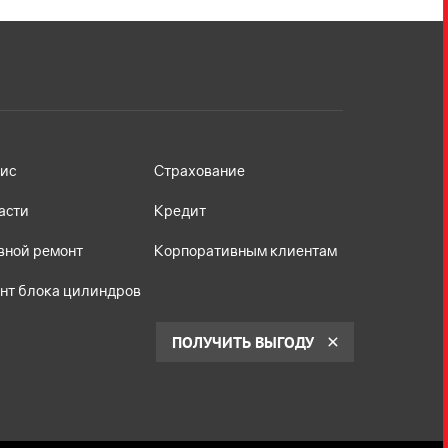
ис
Страхование
асти
Кредит
вной ремонт
Корпоративным клиентам
нт блока цилиндров
ПОЛУЧИТЬ ВЫГОДУ