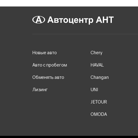
Новые авто
Chery
Авто с пробегом
HAVAL
Обменять авто
Changan
Лизинг
UNI
JETOUR
OMODA