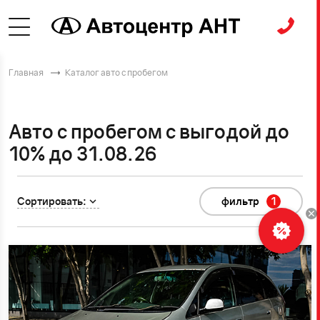
Главная
Каталог авто с пробегом
Авто с пробегом с выгодой до
10% до 31.08.26
Сортировать:
фильтр
1
Рассчитать
кредит