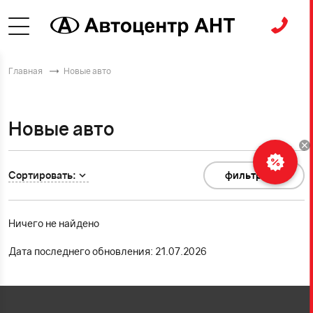
Главная
Новые авто
Новые авто
Сортировать:
фильтр
0
Ничего не найдено
Дата последнего обновления: 21.07.2026