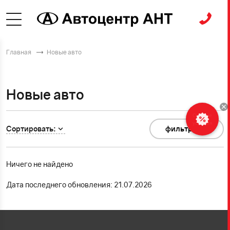
Главная
Новые авто
Новые авто
Особые
условия
Сортировать:
фильтр
0
Ничего не найдено
Дата последнего обновления: 21.07.2026