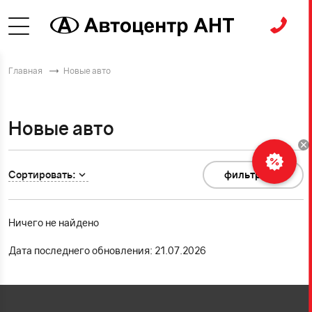
Главная
Новые авто
Новые авто
Сортировать:
фильтр
0
Ничего не найдено
Дата последнего обновления: 21.07.2026