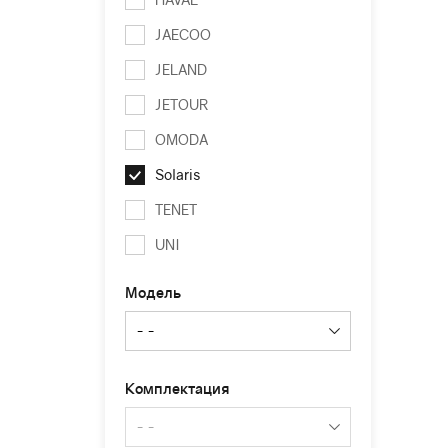
JAECOO
JELAND
JETOUR
OMODA
Solaris
TENET
UNI
Модель
Комплектация