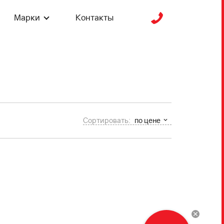
Марки
Контакты
Сортировать:
по цене