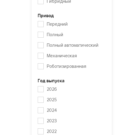
Гибридный
Привод
Передний
Полный
Полный автоматический
Механическая
Роботизированная
Год выпуска
2026
2025
2024
2023
2022