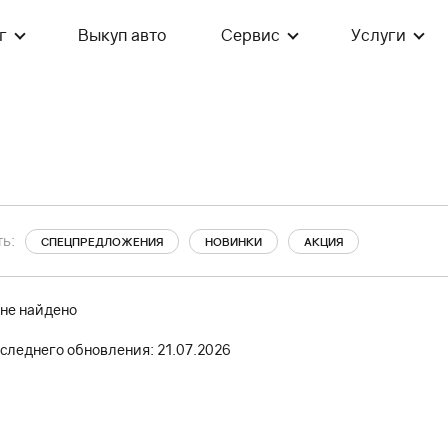
г
Выкуп авто
Сервис
Услуги
ь:
СПЕЦПРЕДЛОЖЕНИЯ
НОВИНКИ
АКЦИЯ
 не найдено
следнего обновления: 21.07.2026