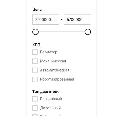
Цена
-
Слайдер
КПП
Вариатор
Механическая
Автоматическая
Роботизированная
Тип двигателя
Бензиновый
Дизельный