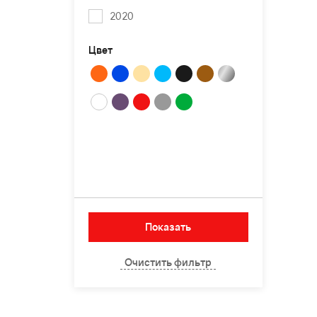
2020
Цвет