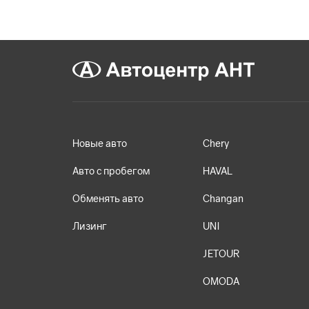
Новые авто
Chery
Авто с пробегом
HAVAL
Обменять авто
Changan
Лизинг
UNI
JETOUR
OMODA