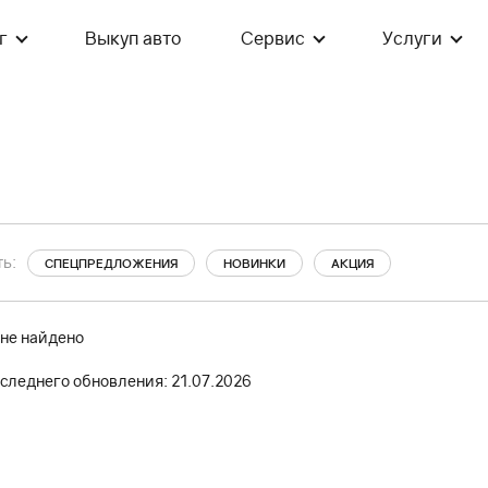
г
Выкуп авто
Сервис
Услуги
ь:
СПЕЦПРЕДЛОЖЕНИЯ
НОВИНКИ
АКЦИЯ
 не найдено
следнего обновления: 21.07.2026