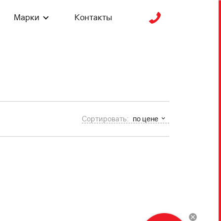
Марки
Контакты
Сортировать:
по цене