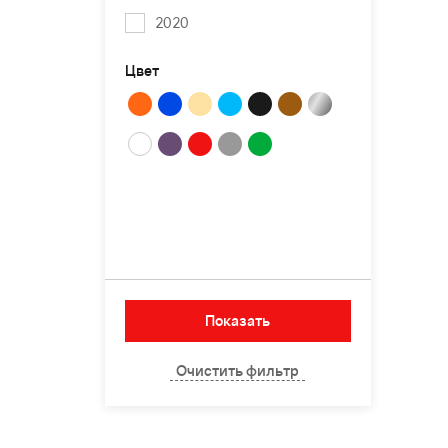
2020
Цвет