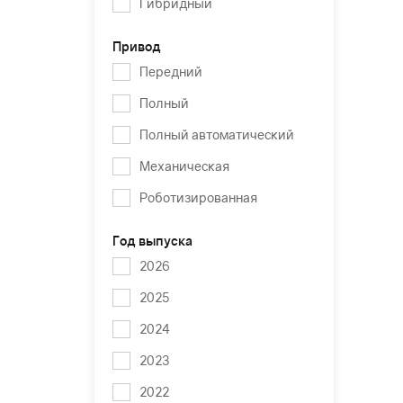
Гибридный
Привод
Передний
Полный
Полный автоматический
Механическая
Роботизированная
Год выпуска
2026
2025
2024
2023
2022