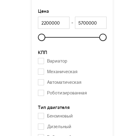
Цена
-
Слайдер
КПП
Вариатор
Механическая
Автоматическая
Роботизированная
Тип двигателя
Бензиновый
Дизельный