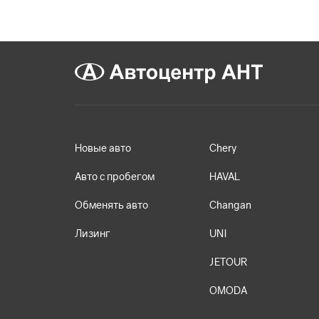
Новые авто
Chery
Авто с пробегом
HAVAL
Обменять авто
Changan
Лизинг
UNI
JETOUR
OMODA