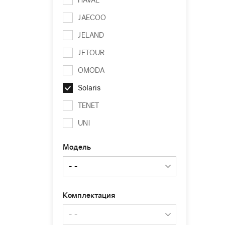
JAECOO
JELAND
JETOUR
OMODA
Solaris
TENET
UNI
Модель
Комплектация