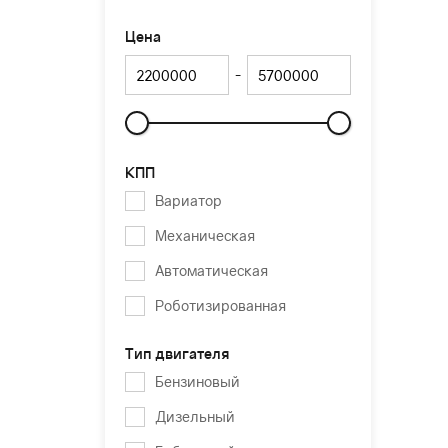
Цена
-
Слайдер
КПП
Вариатор
Механическая
Автоматическая
Роботизированная
Тип двигателя
Бензиновый
Дизельный