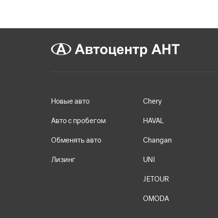
Новые авто
Chery
Авто с пробегом
HAVAL
Обменять авто
Changan
Лизинг
UNI
JETOUR
OMODA