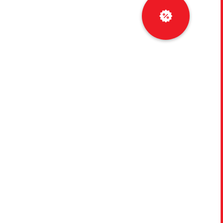
Рассчитать
кредит