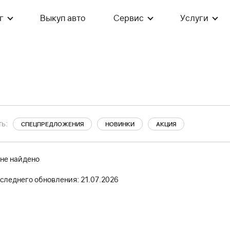
г
Выкуп авто
Сервис
Услуги
ь:
СПЕЦПРЕДЛОЖЕНИЯ
НОВИНКИ
АКЦИЯ
 не найдено
следнего обновления: 21.07.2026