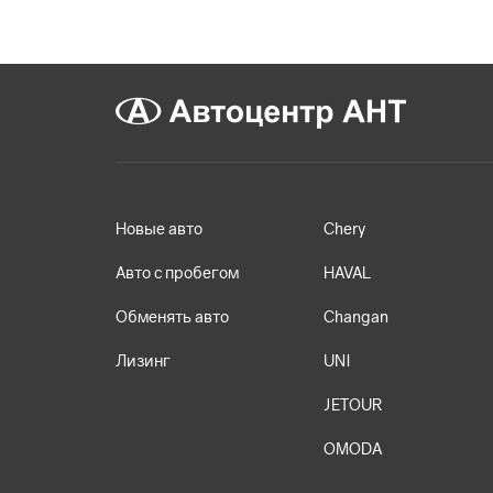
Новые авто
Chery
Авто с пробегом
HAVAL
Обменять авто
Changan
Лизинг
UNI
JETOUR
OMODA