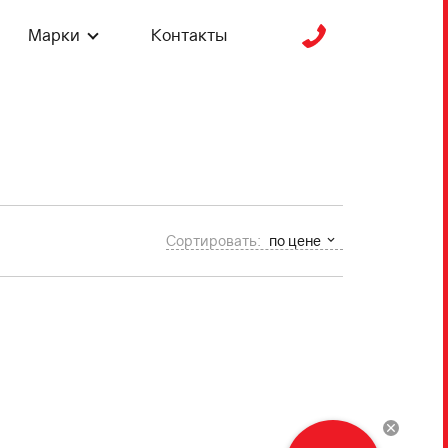
Марки
Контакты
Сортировать:
по цене