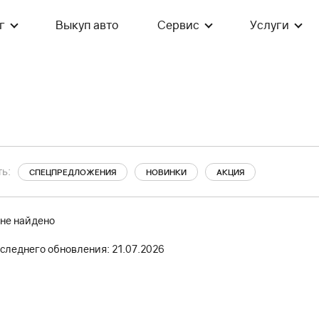
г
Выкуп авто
Сервис
Услуги
ь:
СПЕЦПРЕДЛОЖЕНИЯ
НОВИНКИ
АКЦИЯ
 не найдено
следнего обновления: 21.07.2026