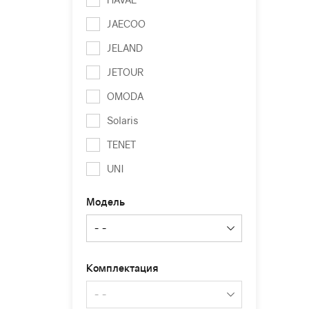
JAECOO
JELAND
JETOUR
OMODA
Solaris
TENET
UNI
Модель
Комплектация