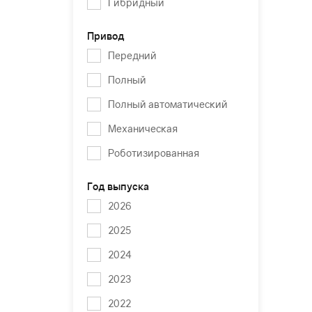
Гибридный
Привод
Передний
Полный
Полный автоматический
Механическая
Роботизированная
Год выпуска
2026
2025
2024
2023
2022