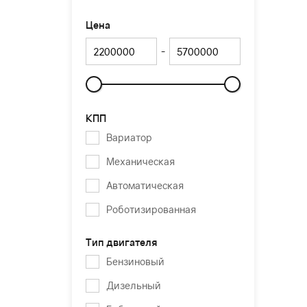
Цена
-
Слайдер
КПП
Вариатор
Механическая
Автоматическая
Роботизированная
Тип двигателя
Бензиновый
Дизельный