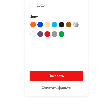
2020
Цвет