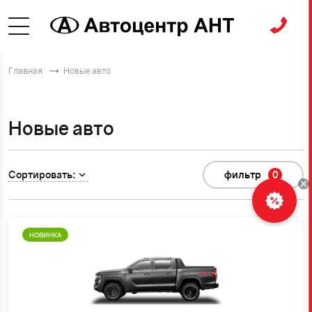
Главная
Новые авто
Новые авто
Сортировать:
фильтр
0
НОВИНКА