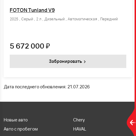
FOTON Tunland V9
2025 , Серый , 2 л , Дизельный , Автоматическая , Передний
5 672 000
₽
Забронировать
Дата последнего обновления: 21.07.2026
Новые авто
Chery
Авто с пробегом
HAVAL