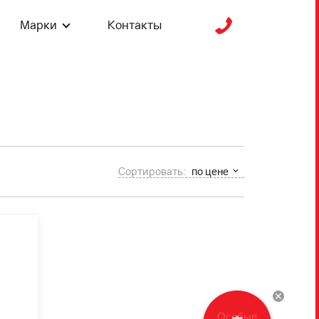
Марки
Контакты
Сортировать:
по цене