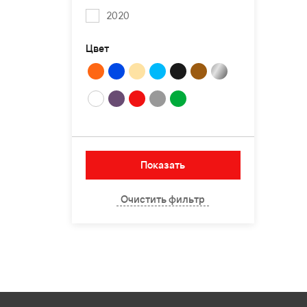
2020
Цвет