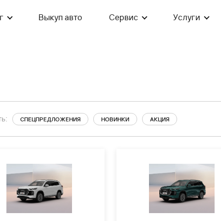
г
Выкуп авто
Сервис
Услуги
ь:
СПЕЦПРЕДЛОЖЕНИЯ
НОВИНКИ
АКЦИЯ