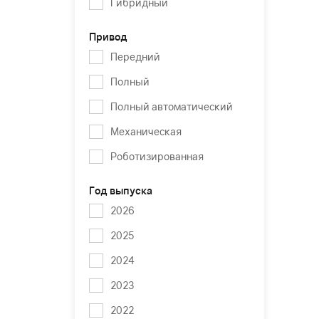
Гибридный
Привод
Передний
Полный
Полный автоматический
Механическая
Роботизированная
Год выпуска
2026
2025
2024
2023
2022