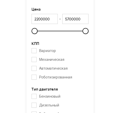
Цена
-
Слайдер
КПП
Вариатор
Механическая
Автоматическая
Роботизированная
Тип двигателя
Бензиновый
Дизельный