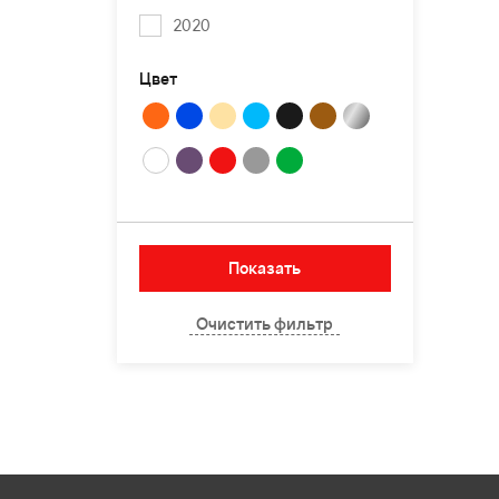
2020
Цвет