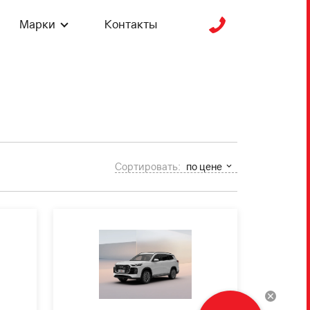
Марки
Контакты
Сортировать:
по цене