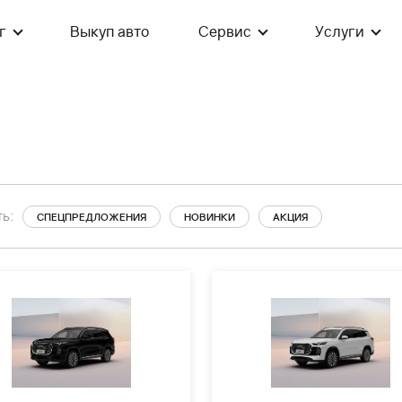
г
Выкуп авто
Сервис
Услуги
ь:
СПЕЦПРЕДЛОЖЕНИЯ
НОВИНКИ
АКЦИЯ