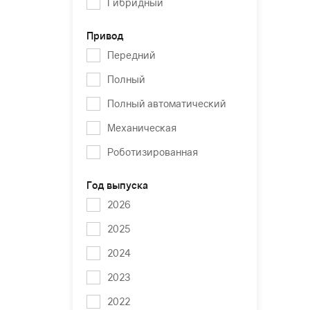
Гибридный
Привод
Передний
Полный
Полный автоматический
Механическая
Роботизированная
Год выпуска
2026
2025
2024
2023
2022