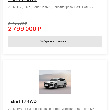
2026 , GV , 1.6 л , Бензиновый , Роботизированная , Полный
3 140 000 ₽
2 799 000
₽
Забронировать
TENET T7 4WD
2026 , BW , 1.6 л , Бензиновый , Роботизированная , Полный