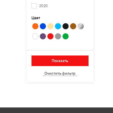
2020
Цвет