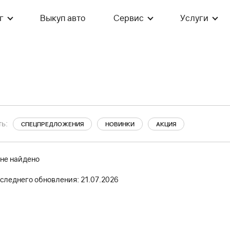
г
Выкуп авто
Сервис
Услуги
ь:
СПЕЦПРЕДЛОЖЕНИЯ
НОВИНКИ
АКЦИЯ
 не найдено
следнего обновления: 21.07.2026