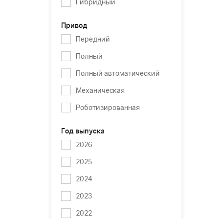
Гибридный
Привод
Передний
Полный
Полный автоматический
Механическая
Роботизированная
Год выпуска
2026
2025
2024
2023
2022