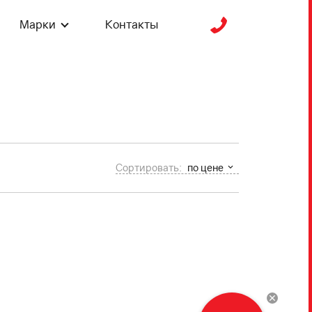
Марки
Контакты
Сортировать:
по цене