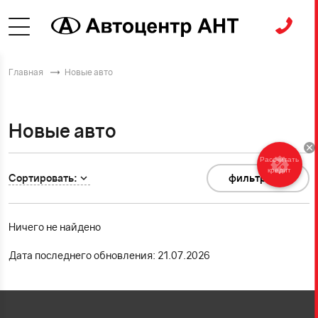
Главная
Новые авто
Новые авто
Рассчитать
кредит
Сортировать:
фильтр
0
Ничего не найдено
Дата последнего обновления: 21.07.2026