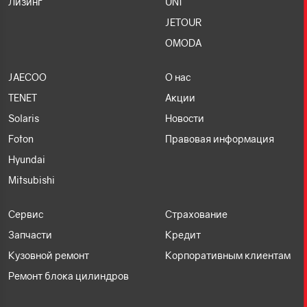
Лизинг
UNI
JETOUR
OMODA
JAECOO
О нас
TENET
Акции
Solaris
Новости
Foton
Правовая информация
Hyundai
Mitsubishi
Сервис
Страхование
Запчасти
Кредит
Кузовной ремонт
Корпоративным клиентам
Ремонт блока цилиндров