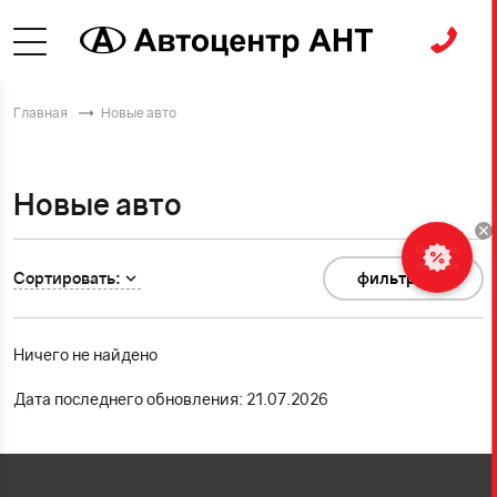
Главная
Новые авто
Новые авто
Особые
условия
Сортировать:
фильтр
0
Ничего не найдено
Дата последнего обновления: 21.07.2026