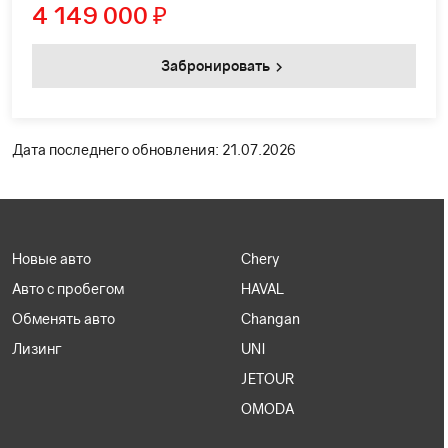
4 149 000
₽
Забронировать
Дата последнего обновления: 21.07.2026
Новые авто
Chery
Авто с пробегом
HAVAL
Обменять авто
Changan
Лизинг
UNI
JETOUR
OMODA