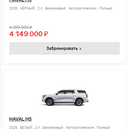
2026 , ЧЕРНЫЙ , 2 л , Бензиновый , Автоматическая , Полный
4 299 000 ₽
4 149 000
₽
Забронировать
HAVAL H5
2026 , БЕЛЫЙ , 2 л , Бензиновый , Автоматическая , Полный