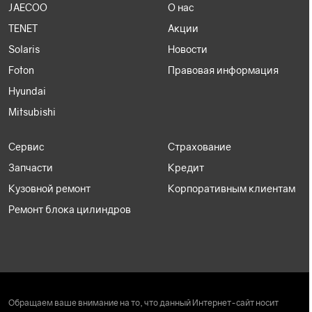
JAECOO
О нас
TENET
Акции
Solaris
Новости
Foton
Правовая информация
Hyundai
Mitsubishi
Сервис
Страхование
Запчасти
Кредит
Кузовной ремонт
Корпоративным клиентам
Ремонт блока цилиндров
Обращаем ваше внимание на то, что данный Интернет-сайт носит